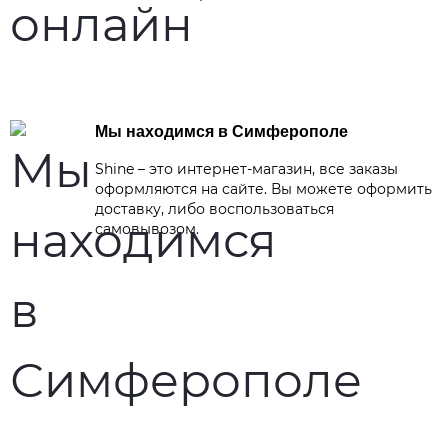
Мы находимся в Симферополе
Shine – это интернет-магазин, все заказы
оформляются на сайте. Вы можете оформить
доставку, либо воспользоваться
самовывозом.