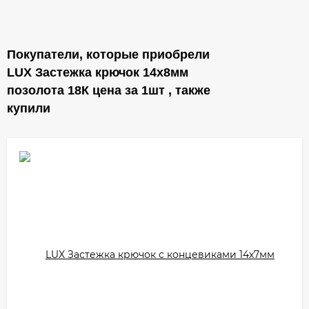
Покупатели, которые приобрели
LUX Застежка крючок 14х8мм
позолота 18К цена за 1шт , также
купили