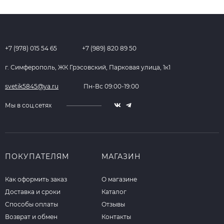
+7 (978) 015 54 65
+7 (989) 820 89 50
г. Симферополь, ЖК Грэсовский, Парковая улица, 1к1
svetik5845@ya.ru
Пн-Вс 09:00-19:00
Мы в соц.сетях
ПОКУПАТЕЛЯМ
МАГАЗИН
Как оформить заказ
О магазине
Доставка и сроки
Каталог
Способы оплаты
Отзывы
Возврат и обмен
Контакты