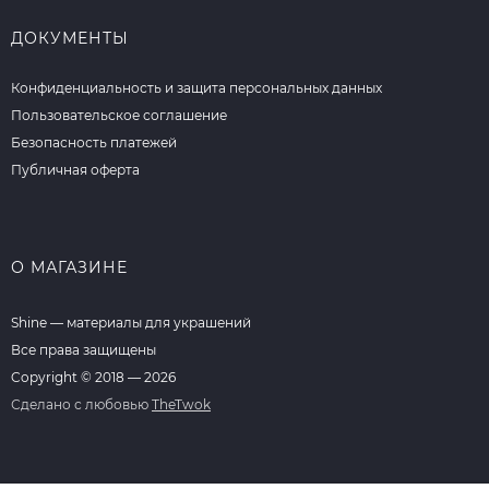
ДОКУМЕНТЫ
Конфиденциальность и защита персональных данных
Пользовательское соглашение
Безопасность платежей
Публичная оферта
О МАГАЗИНЕ
Shine — материалы для украшений
Все права защищены
Copyright © 2018 — 2026
Сделано с любовью
TheTwok