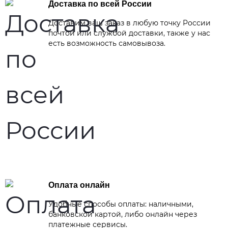
Доставка по всей России
Доставим ваш заказ в любую точку России
почтой или службой доставки, также у нас
есть возможность самовывоза.
Оплата онлайн
Удобные способы оплаты: наличными,
банковской картой, либо онлайн через
платежные сервисы.