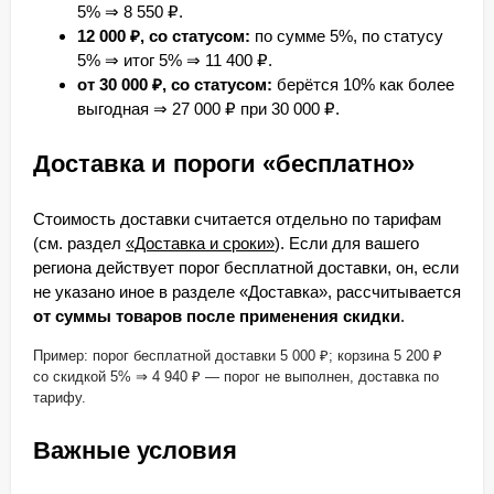
5% ⇒ 8 550 ₽.
12 000 ₽, со статусом:
по сумме 5%, по статусу
5% ⇒ итог 5% ⇒ 11 400 ₽.
от 30 000 ₽, со статусом:
берётся 10% как более
выгодная ⇒ 27 000 ₽ при 30 000 ₽.
Доставка и пороги «бесплатно»
Стоимость доставки считается отдельно по тарифам
(см. раздел
«Доставка и сроки»
). Если для вашего
региона действует порог бесплатной доставки, он, если
не указано иное в разделе «Доставка», рассчитывается
от суммы товаров после применения скидки
.
Пример: порог бесплатной доставки 5 000 ₽; корзина 5 200 ₽
со скидкой 5% ⇒ 4 940 ₽ — порог не выполнен, доставка по
тарифу.
Важные условия