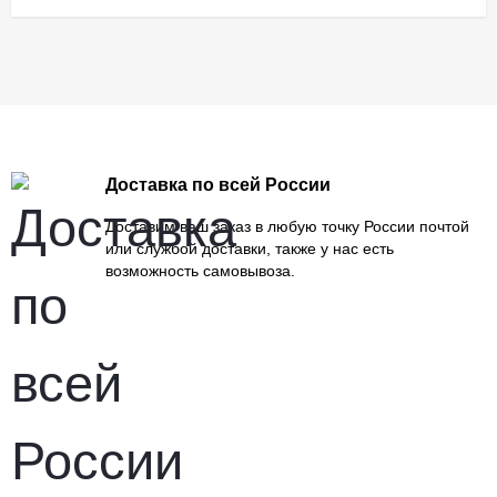
Доставка по всей России
Доставим ваш заказ в любую точку России почтой
или службой доставки, также у нас есть
возможность самовывоза.