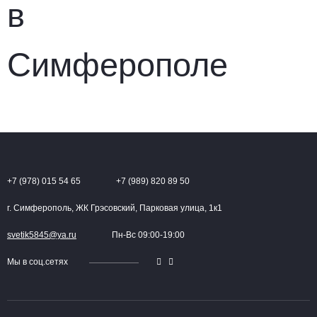
+7 (978) 015 54 65
+7 (989) 820 89 50
г. Симферополь, ЖК Грэсовский, Парковая улица, 1к1
svetik5845@ya.ru
Пн-Вс 09:00-19:00
Мы в соц.сетях