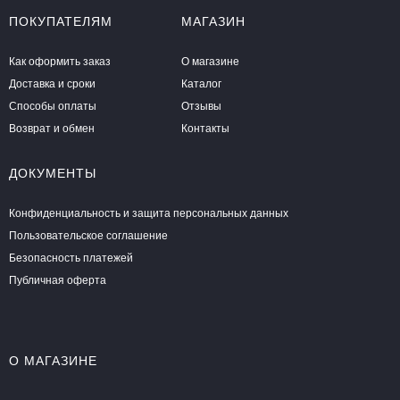
ПОКУПАТЕЛЯМ
МАГАЗИН
Как оформить заказ
О магазине
Доставка и сроки
Каталог
Способы оплаты
Отзывы
Возврат и обмен
Контакты
ДОКУМЕНТЫ
Конфиденциальность и защита персональных данных
Пользовательское соглашение
Безопасность платежей
Публичная оферта
О МАГАЗИНЕ