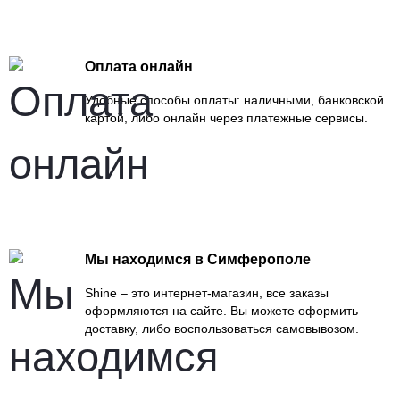
Оплата онлайн
Удобные способы оплаты: наличными, банковской
картой, либо онлайн через платежные сервисы.
Мы находимся в Симферополе
Shine – это интернет-магазин, все заказы
оформляются на сайте. Вы можете оформить
доставку, либо воспользоваться самовывозом.