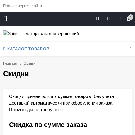
Полная версия сайта
0
КАТАЛОГ ТОВАРОВ
Главная
Скидки
Скидки
Скидки применяются
к сумме товаров
(без учёта
доставки) автоматически при оформлении заказа.
Промокоды не требуются.
Скидка по сумме заказа