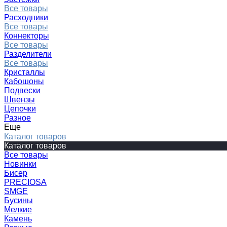
Все товары
Расходники
Все товары
Коннекторы
Все товары
Разделители
Все товары
Кристаллы
Кабошоны
Подвески
Швензы
Цепочки
Разное
Еще
Каталог товаров
Каталог товаров
Все товары
Новинки
Бисер
PRECIOSA
SMGE
Бусины
Мелкие
Камень