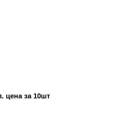
. цена за 10шт