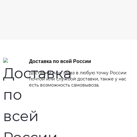
Доставка по всей России
Доставим ваш заказ в любую точку России
почтой или службой доставки, также у нас
есть возможность самовывоза.