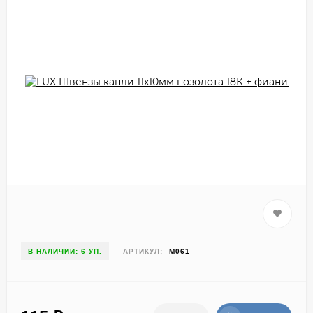
В НАЛИЧИИ: 6 УП.
АРТИКУЛ:
М061