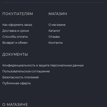
ПОКУПАТЕЛЯМ
МАГАЗИН
Как оформить заказ
О магазине
Доставка и сроки
Каталог
Способы оплаты
Отзывы
Возврат и обмен
Контакты
ДОКУМЕНТЫ
Конфиденциальность и защита персональных данных
Пользовательское соглашение
Безопасность платежей
Публичная оферта
О МАГАЗИНЕ