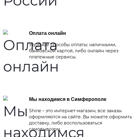
Оплата онлайн
Удобные способы оплаты: наличными,
банковской картой, либо онлайн через
платежные сервисы.
Мы находимся в Симферополе
Shine – это интернет-магазин, все заказы
оформляются на сайте. Вы можете оформить
доставку, либо воспользоваться
самовывозом.