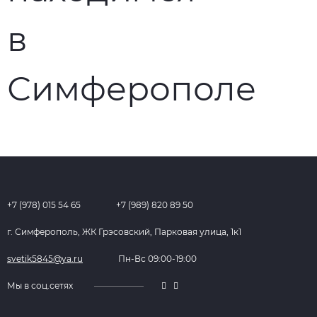
+7 (978) 015 54 65
+7 (989) 820 89 50
г. Симферополь, ЖК Грэсовский, Парковая улица, 1к1
svetik5845@ya.ru
Пн-Вс 09:00-19:00
Мы в соц.сетях