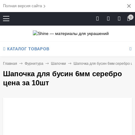
Полная версия сайта
0
КАТАЛОГ ТОВАРОВ
Главная
Фурнитура
Шапочки
Шапочка для бусин 6мм серебро це
Шапочка для бусин 6мм серебро
цена за 10шт