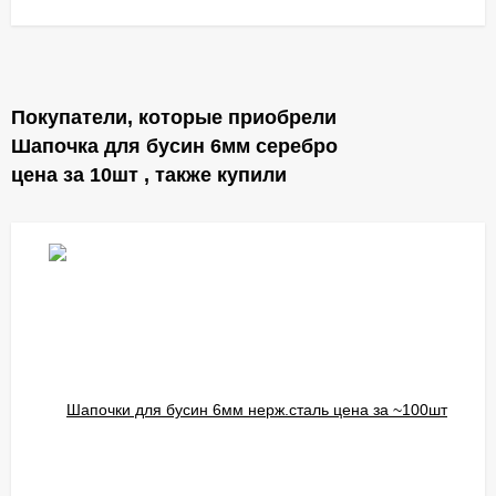
Покупатели, которые приобрели
Шапочка для бусин 6мм серебро
цена за 10шт , также купили