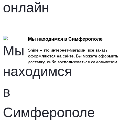
Мы находимся в Симферополе
Shine – это интернет-магазин, все заказы
оформляются на сайте. Вы можете оформить
доставку, либо воспользоваться самовывозом.