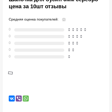
цена за 10шт отзывы
Средняя оценка покупателей:
(
0
)
0
0
0
0
0