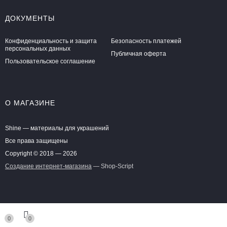
ДОКУМЕНТЫ
Конфиденциальность и защита
Безопасность платежей
персональных данных
Публичная оферта
Пользовательское соглашение
О МАГАЗИНЕ
Shine — материалы для украшений
Все права защищены
Copyright © 2018 — 2026
Создание интернет-магазина
— Shop-Script
0
0