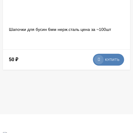
Шапочки для бусин 6мм нерж.сталь цена за ~100шт
50
₽
КУПИТЬ