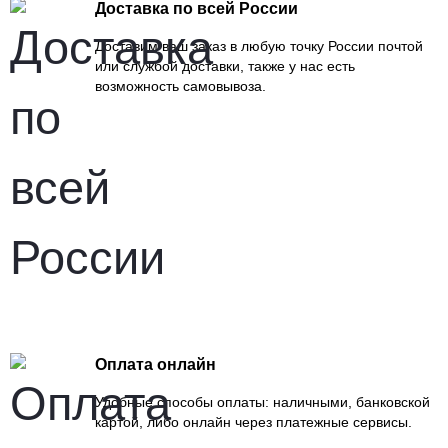
Доставка по всей России
Доставим ваш заказ в любую точку России почтой
или службой доставки, также у нас есть
возможность самовывоза.
Оплата онлайн
Удобные способы оплаты: наличными, банковской
картой, либо онлайн через платежные сервисы.