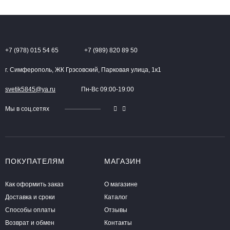
+7 (978) 015 54 65
+7 (989) 820 89 50
г. Симферополь, ЖК Грэсовский, Парковая улица, 1к1
svetik5845@ya.ru
Пн-Вс 09:00-19:00
Мы в соц.сетях
ПОКУПАТЕЛЯМ
МАГАЗИН
Как оформить заказ
О магазине
Доставка и сроки
Каталог
Способы оплаты
Отзывы
Возврат и обмен
Контакты