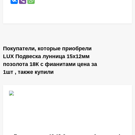
Покупатели, которые приобрели
LUX Подвеска лунница 15х12мм
позолота 18К с фианитами цена за
1шт , также купили