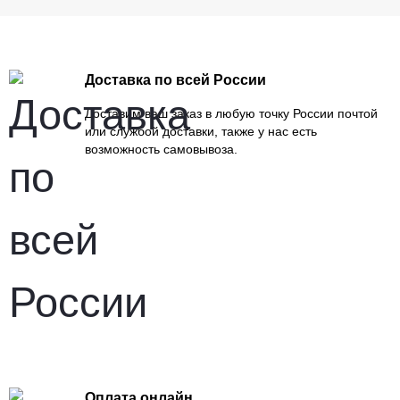
Доставка по всей России
Доставим ваш заказ в любую точку России почтой
или службой доставки, также у нас есть
возможность самовывоза.
Оплата онлайн