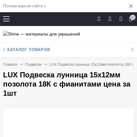
Полная версия сайта
0
КАТАЛОГ ТОВАРОВ
Главная
Подвески
LUX Подвеска лунница 15х12мм позолота 18К с 
LUX Подвеска лунница 15х12мм
позолота 18К с фианитами цена за
1шт