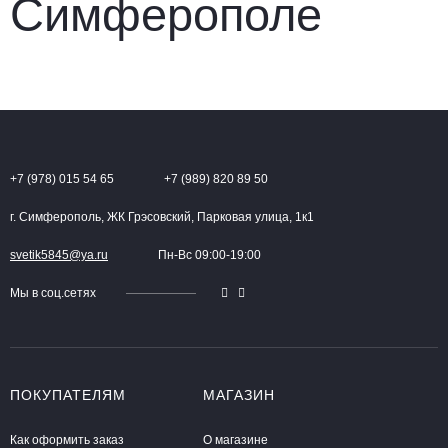
+7 (978) 015 54 65
+7 (989) 820 89 50
г. Симферополь, ЖК Грэсовский, Парковая улица, 1к1
svetik5845@ya.ru
Пн-Вс 09:00-19:00
Мы в соц.сетях
ПОКУПАТЕЛЯМ
МАГАЗИН
Как оформить заказ
О магазине