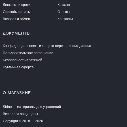
Доставка и сроки
Каталог
Способы оплаты
Отзывы
Возврат и обмен
Контакты
ДОКУМЕНТЫ
Конфиденциальность и защита персональных данных
Пользовательское соглашение
Безопасность платежей
Публичная оферта
О МАГАЗИНЕ
Shine — материалы для украшений
Все права защищены
Copyright © 2018 — 2026