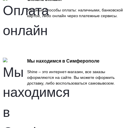
Удобные способы оплаты: наличными, банковской
картой, либо онлайн через платежные сервисы.
Мы находимся в Симферополе
Shine – это интернет-магазин, все заказы
оформляются на сайте. Вы можете оформить
доставку, либо воспользоваться самовывозом.