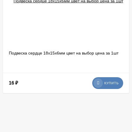
Подвеска сердце 18х15х6мм цвет на выбор цена за 1шт
16
₽
КУПИТЬ