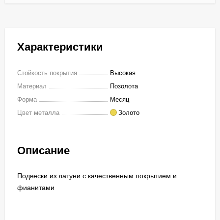
Характеристики
Стойкость покрытия
Высокая
Материал
Позолота
Форма
Месяц
Цвет металла
Золото
Описание
Подвески из латуни с качественным покрытием и
фианитами