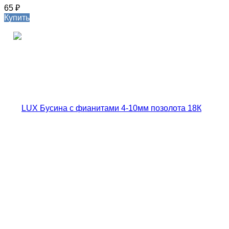
65
₽
Купить