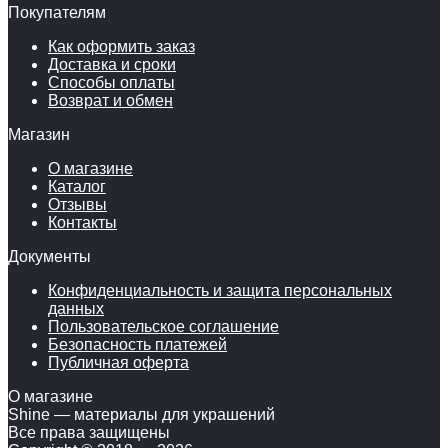
Покупателям
Как оформить заказ
Доставка и сроки
Способы оплаты
Возврат и обмен
Магазин
О магазине
Каталог
Отзывы
Контакты
Документы
Конфиденциальность и защита персональных
данных
Пользовательское соглашение
Безопасность платежей
Публичная оферта
О магазине
Shine — материалы для украшений
Все права защищены