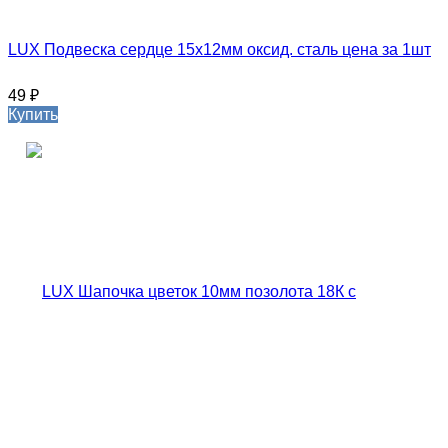
LUX Подвеска сердце 15х12мм оксид. сталь цена за 1шт
49
₽
Купить