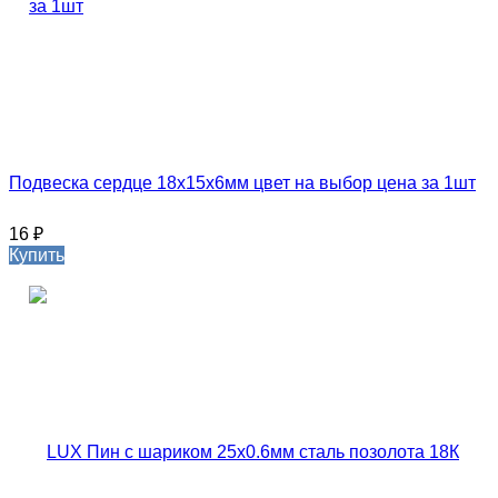
Подвеска сердце 18х15х6мм цвет на выбор цена за 1шт
16
₽
Купить