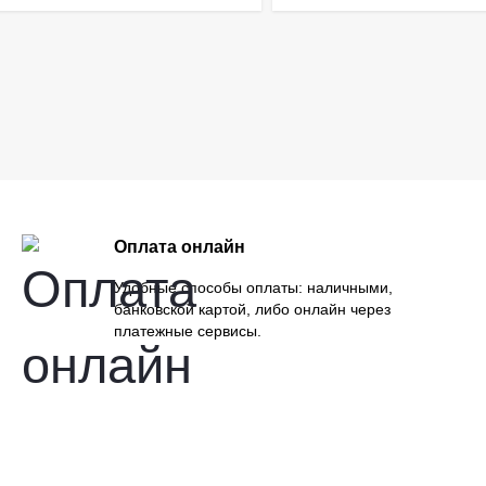
Оплата онлайн
Удобные способы оплаты: наличными,
банковской картой, либо онлайн через
платежные сервисы.