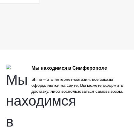
Мы находимся в Симферополе
Shine – это интернет-магазин, все заказы
оформляются на сайте. Вы можете оформить
доставку, либо воспользоваться самовывозом.