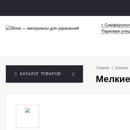
г. Симферопол
Парковая улиц
Главная
Бусины
КАТАЛОГ ТОВАРОВ
Мелкие