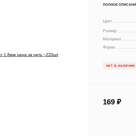
ПОЛНОЕ ОПИСАНИ
Цвет
Размер
Материал
Форма
НЕТ В НАЛИЧИИ
169
₽