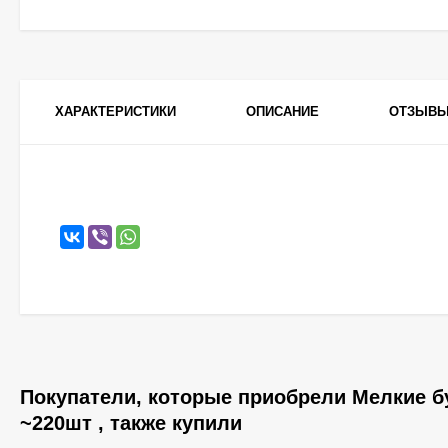
ХАРАКТЕРИСТИКИ
ОПИСАНИЕ
ОТЗЫВ
Покупатели, которые приобрели Мелкие б
~220шт , также купили