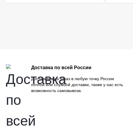
Доставка по всей России
Доставим ваш заказ в любую точку России
почтой или службой доставки, также у нас есть
возможность самовывоза.