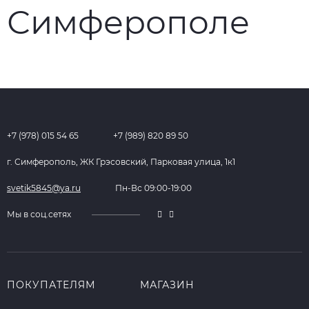
+7 (978) 015 54 65
+7 (989) 820 89 50
г. Симферополь, ЖК Грэсовский, Парковая улица, 1к1
svetik5845@ya.ru
Пн-Вс 09:00-19:00
Мы в соц.сетях
ПОКУПАТЕЛЯМ
МАГАЗИН