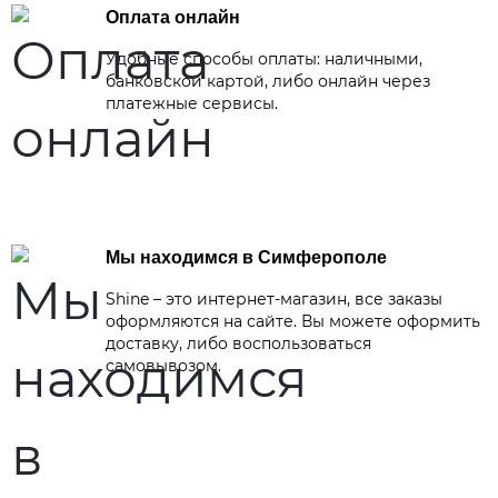
Оплата онлайн
Удобные способы оплаты: наличными,
банковской картой, либо онлайн через
платежные сервисы.
Мы находимся в Симферополе
Shine – это интернет-магазин, все заказы
оформляются на сайте. Вы можете оформить
доставку, либо воспользоваться
самовывозом.