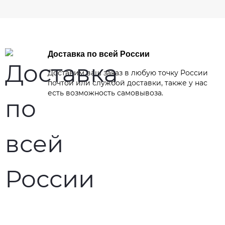
Доставка по всей России
Доставим ваш заказ в любую точку России
почтой или службой доставки, также у нас
есть возможность самовывоза.