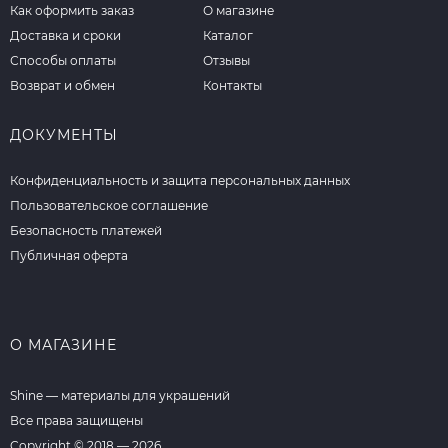
Как оформить заказ
О магазине
Доставка и сроки
Каталог
Способы оплаты
Отзывы
Возврат и обмен
Контакты
ДОКУМЕНТЫ
Конфиденциальность и защита персональных данных
Пользовательское соглашение
Безопасность платежей
Публичная оферта
О МАГАЗИНЕ
Shine — материалы для украшений
Все права защищены
Copyright © 2018 — 2026