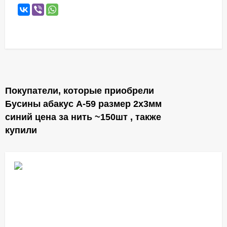
Покупатели, которые приобрели
Бусины абакус А-59 размер 2х3мм
синий цена за нить ~150шт , также
купили