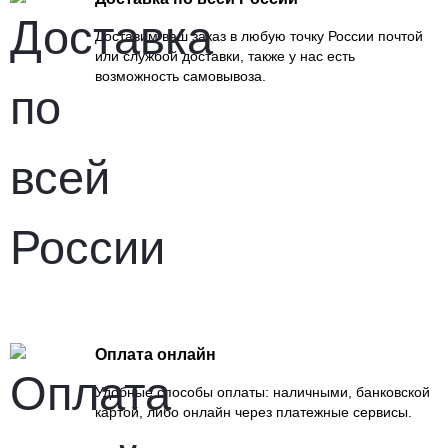
Доставим ваш заказ в любую точку России почтой
или службой доставки, также у нас есть
возможность самовывоза.
Оплата онлайн
Удобные способы оплаты: наличными, банковской
картой, либо онлайн через платежные сервисы.