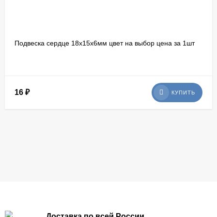
Подвеска сердце 18х15х6мм цвет на выбор цена за 1шт
16
₽
КУПИТЬ
Доставка по всей России