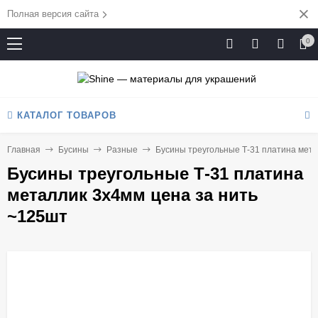
Полная версия сайта
0
КАТАЛОГ ТОВАРОВ
Главная
Бусины
Разные
Бусины треугольные Т-31 платина мета
Бусины треугольные Т-31 платина
металлик 3х4мм цена за нить
~125шт