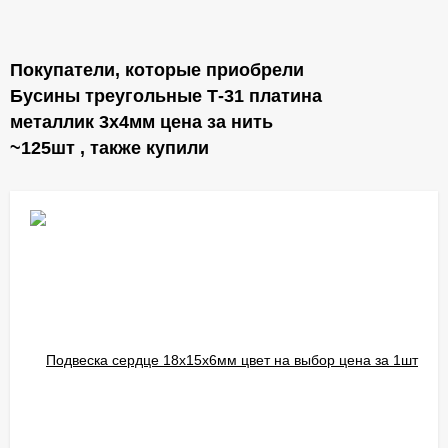
Покупатели, которые приобрели
Бусины треугольные Т-31 платина
металлик 3х4мм цена за нить
~125шт , также купили