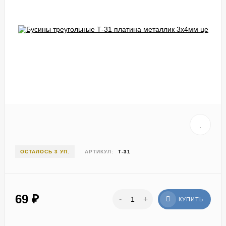
ОСТАЛОСЬ 3 УП.
АРТИКУЛ:
Т-31
69
₽
-
+
КУПИТЬ