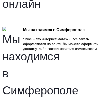
Мы находимся в Симферополе
Shine – это интернет-магазин, все заказы
оформляются на сайте. Вы можете оформить
доставку, либо воспользоваться самовывозом.