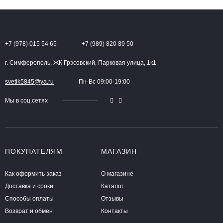
+7 (978) 015 54 65
+7 (989) 820 89 50
г. Симферополь, ЖК Грэсовский, Парковая улица, 1к1
svetik5845@ya.ru
Пн-Вс 09:00-19:00
Мы в соц.сетях
ПОКУПАТЕЛЯМ
МАГАЗИН
Как оформить заказ
О магазине
Доставка и сроки
Каталог
Способы оплаты
Отзывы
Возврат и обмен
Контакты