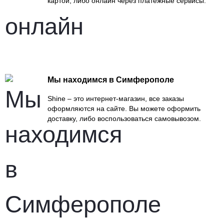
картой, либо онлайн через платежные сервисы.
Мы находимся в Симферополе
Shine – это интернет-магазин, все заказы
оформляются на сайте. Вы можете оформить
доставку, либо воспользоваться самовывозом.