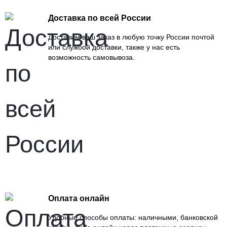
Доставка по всей России
Доставим ваш заказ в любую точку России почтой
или службой доставки, также у нас есть
возможность самовывоза.
Оплата онлайн
Удобные способы оплаты: наличными, банковской