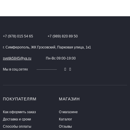
+7 (978) 015 54 65
+7 (989) 820 89 50
г. Симферополь, ЖК Грэсовский, Парковая улица, 1к1
svetik5845@ya.ru
Пн-Вс 09:00-19:00
Мы в соц.сетях
ПОКУПАТЕЛЯМ
МАГАЗИН
Как оформить заказ
О магазине
Доставка и сроки
Каталог
Способы оплаты
Отзывы