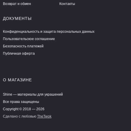
Возврат и обмен
Контакты
ДОКУМЕНТЫ
Конфиденциальность и защита персональных данных
Пользовательское соглашение
Безопасность платежей
Публичная оферта
О МАГАЗИНЕ
Shine — материалы для украшений
Все права защищены
Copyright © 2018 — 2026
Сделано с любовью
TheTwok