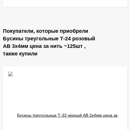
Покупатели, которые приобрели
Бусины треугольные Т-24 розовый
АВ 3х4мм цена за нить ~125шт ,
также купили