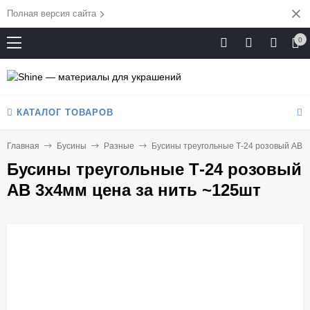
Полная версия сайта
0
КАТАЛОГ ТОВАРОВ
Главная
Бусины
Разные
Бусины треугольные Т-24 розовый АВ 3
Бусины треугольные Т-24 розовый
АВ 3х4мм цена за нить ~125шт