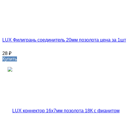
LUX Филигрань соединитель 20мм позолота цена за 1шт
28
₽
Купить