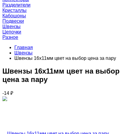
Разделители
Кристаллы
Кабошоны
Подвески
Швензы
Цепочки
Разное
Главная
Швензы
Швензы 16х11мм цвет на выбор цена за пару
Швензы 16х11мм цвет на выбор
цена за пару
-14
₽