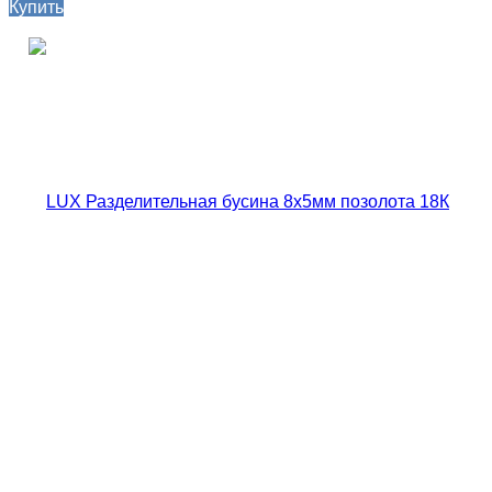
Купить