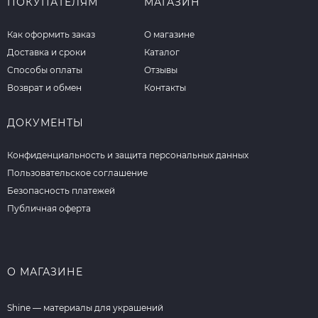
ПОКУПАТЕЛЯМ
МАГАЗИН
Как оформить заказ
О магазине
Доставка и сроки
Каталог
Способы оплаты
Отзывы
Возврат и обмен
Контакты
ДОКУМЕНТЫ
Конфиденциальность и защита персональных данных
Пользовательское соглашение
Безопасность платежей
Публичная оферта
О МАГАЗИНЕ
Shine — материалы для украшений