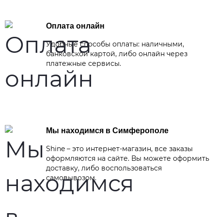
Оплата онлайн
Удобные способы оплаты: наличными,
банковской картой, либо онлайн через
платежные сервисы.
Мы находимся в Симферополе
Shine – это интернет-магазин, все заказы
оформляются на сайте. Вы можете оформить
доставку, либо воспользоваться
самовывозом.