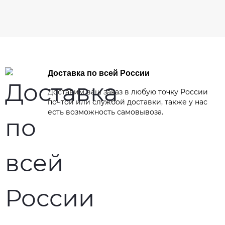
Доставка по всей России
Доставим ваш заказ в любую точку России
почтой или службой доставки, также у нас
есть возможность самовывоза.