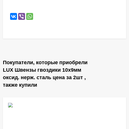
Покупатели, которые приобрели
LUX Швензы гвоздики 10х9мм
оксид. нерж. сталь цена за 2шт ,
также купили