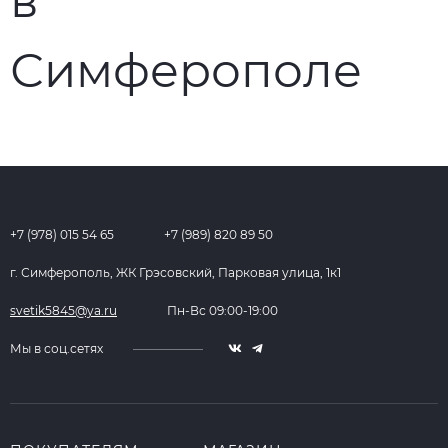
+7 (978) 015 54 65
+7 (989) 820 89 50
г. Симферополь, ЖК Грэсовский, Парковая улица, 1к1
svetik5845@ya.ru
Пн-Вс 09:00-19:00
Мы в соц.сетях