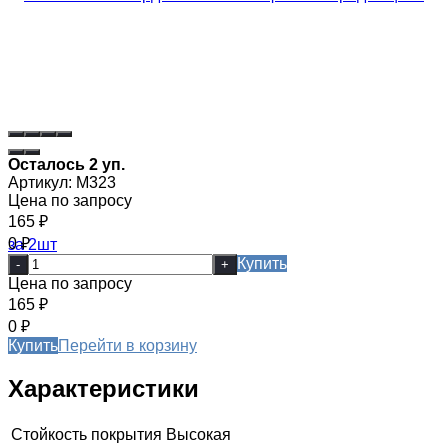
Осталось 2 уп.
Артикул:
М323
Цена по запросу
165
₽
0
₽
Купить
-
+
Цена по запросу
165
₽
0
₽
Купить
Перейти в корзину
Характеристики
Стойкость покрытия
Высокая