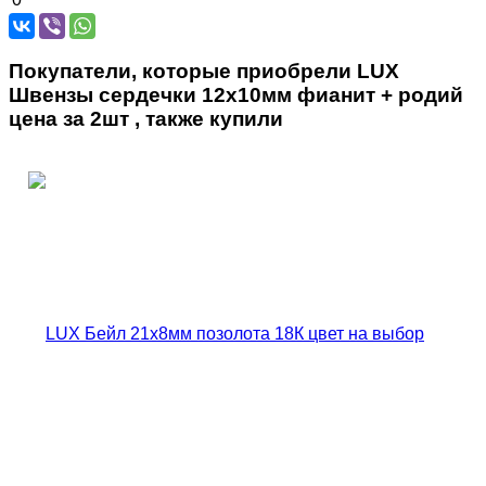
Покупатели, которые приобрели LUX
Швензы сердечки 12х10мм фианит + родий
цена за 2шт , также купили