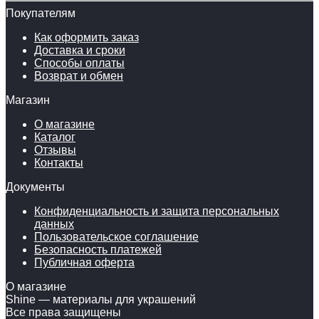
Покупателям
Как оформить заказ
Доставка и сроки
Способы оплаты
Возврат и обмен
Магазин
О магазине
Каталог
Отзывы
Контакты
Документы
Конфиденциальность и защита персональных
данных
Пользовательское соглашение
Безопасность платежей
Публичная оферта
О магазине
Shine — материалы для украшений
Все права защищены