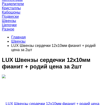
Разделители
Кристаллы
Кабошоны
Подвески
Швензы
Цепочки
Разное
Главная
Швензы
LUX Швензы сердечки 12х10мм фианит + родий
цена за 2шт
LUX Швензы сердечки 12х10мм
фианит + родий цена за 2шт