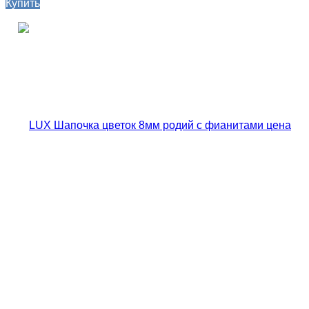
Купить