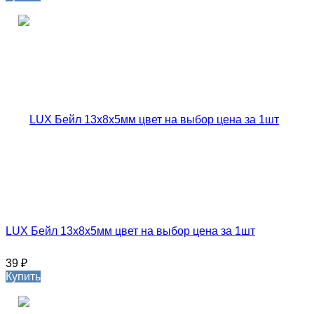
LUX Бейл 13х8х5мм цвет на выбор цена за 1шт
39
₽
Купить