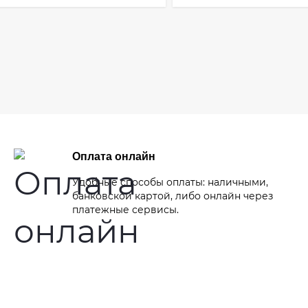
Оплата онлайн
Удобные способы оплаты: наличными,
банковской картой, либо онлайн через
платежные сервисы.