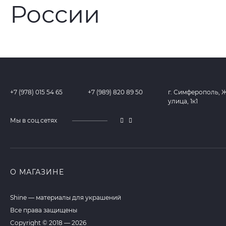
+7 (978) 015 54 65
+7 (989) 820 89 50
г. Симферополь, 
улица, 1к1
Мы в соц.сетях
О МАГАЗИНЕ
Shine — материалы для украшений
Все права защищены
Copyright © 2018 — 2026