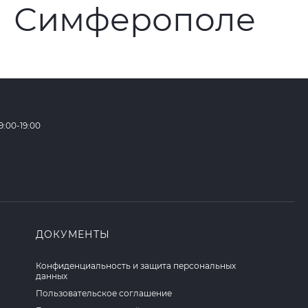
:00-19:00
ДОКУМЕНТЫ
Конфиденциальность и защита персональных
данных
Пользовательское соглашение