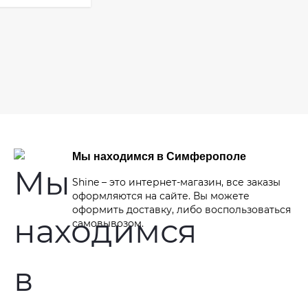
Мы находимся в Симферополе
Shine – это интернет-магазин, все заказы
оформляются на сайте. Вы можете
оформить доставку, либо воспользоваться
самовывозом.