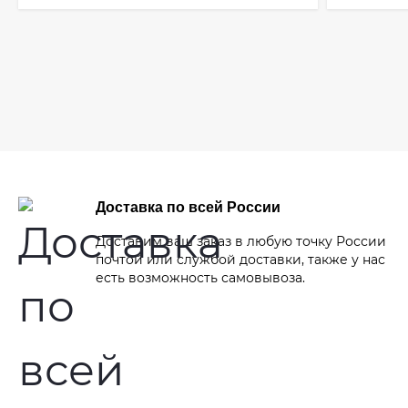
Доставка по всей России
Доставим ваш заказ в любую точку России
почтой или службой доставки, также у нас
есть возможность самовывоза.