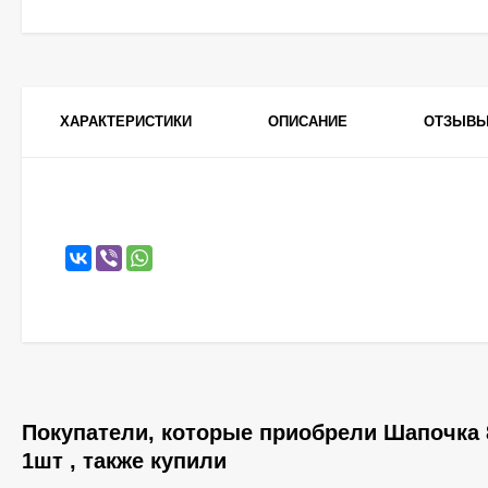
ХАРАКТЕРИСТИКИ
ОПИСАНИЕ
ОТЗЫВ
Покупатели, которые приобрели Шапочка 
1шт , также купили