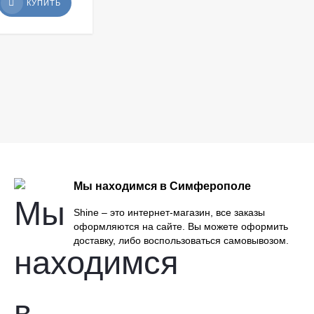
79
₽
КУПИТЬ
КУПИТЬ
Мы находимся в Симферополе
Shine – это интернет-магазин, все заказы
оформляются на сайте. Вы можете оформить
доставку, либо воспользоваться самовывозом.