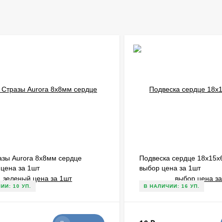
азы Aurora 8х8мм сердце
Подвеска сердце 18х15х
цена за 1шт
выбор цена за 1шт
ИИ: 10 УП.
В НАЛИЧИИ: 16 УП.