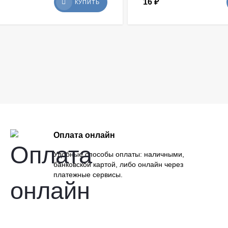
16
₽
КУПИТЬ
Оплата онлайн
Удобные способы оплаты: наличными,
банковской картой, либо онлайн через
платежные сервисы.