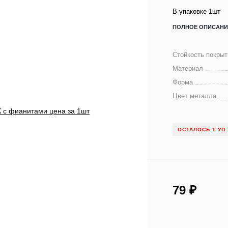
В упаковке 1шт
ПОЛНОЕ ОПИСАНИ
Стойкость покрыт
Материал
Форма
Цвет металла
ОСТАЛОСЬ 1 УП.
79
₽