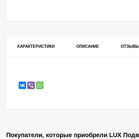
ХАРАКТЕРИСТИКИ
ОПИСАНИЕ
ОТЗЫВ
Покупатели, которые приобрели LUX Подве