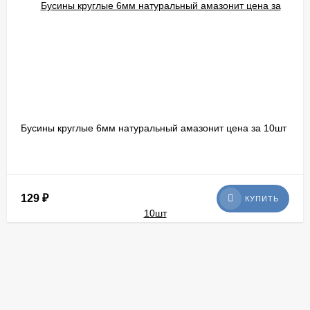
Бусины круглые 6мм натуральный амазонит цена за 10шт
129
₽
КУПИТЬ