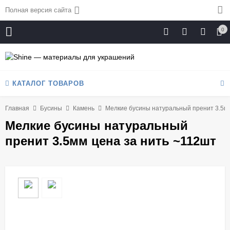
Полная версия сайта
0
КАТАЛОГ ТОВАРОВ
Главная
Бусины
Камень
Мелкие бусины натуральный пренит 3.5мм
Мелкие бусины натуральный
пренит 3.5мм цена за нить ~112шт