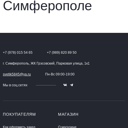
+7 (978) 015 54 65
+7 (989) 820 89 50
г. Симферополь, ЖК Грэсовский, Парковая улица, 1к1
svetik5845@ya.ru
Пн-Вс 09:00-19:00
Мы в соц.сетях
ПОКУПАТЕЛЯМ
МАГАЗИН
Как оформить заказ
О магазине