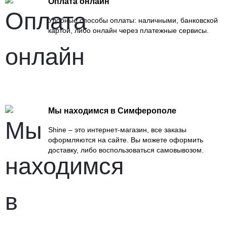
Оплата онлайн
Удобные способы оплаты: наличными, банковской
картой, либо онлайн через платежные сервисы.
Мы находимся в Симферополе
Shine – это интернет-магазин, все заказы
оформляются на сайте. Вы можете оформить
доставку, либо воспользоваться самовывозом.