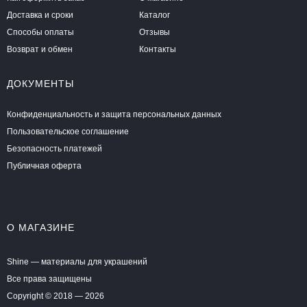
Доставка и сроки
Каталог
Способы оплаты
Отзывы
Возврат и обмен
Контакты
ДОКУМЕНТЫ
Конфиденциальность и защита персональных данных
Пользовательское соглашение
Безопасность платежей
Публичная оферта
О МАГАЗИНЕ
Shine — материалы для украшений
Все права защищены
Copyright © 2018 — 2026