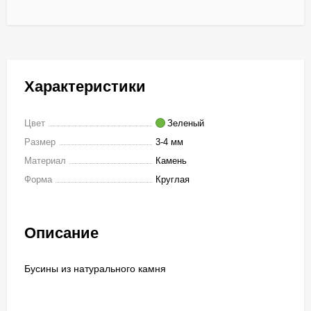
Характеристики
Цвет
Зеленый
Размер
3-4 мм
Материал
Камень
Форма
Круглая
Описание
Бусины из натурального камня