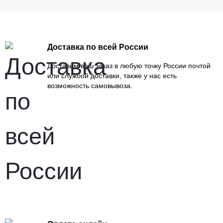
Доставка по всей России
Доставим ваш заказ в любую точку России почтой
или службой доставки, также у нас есть
возможность самовывоза.