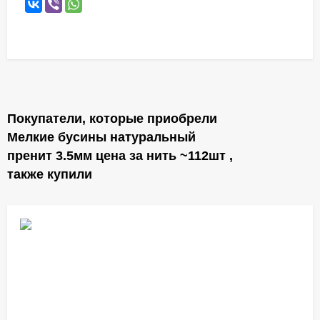
Покупатели, которые приобрели
Мелкие бусины натуральный
пренит 3.5мм цена за нить ~112шт ,
также купили