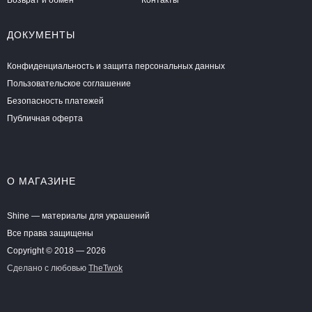
ДОКУМЕНТЫ
Конфиденциальность и защита персональных данных
Пользовательское соглашение
Безопасность платежей
Публичная оферта
О МАГАЗИНЕ
Shine — материалы для украшений
Все права защищены
Copyright © 2018 — 2026
Сделано с любовью
TheTwok