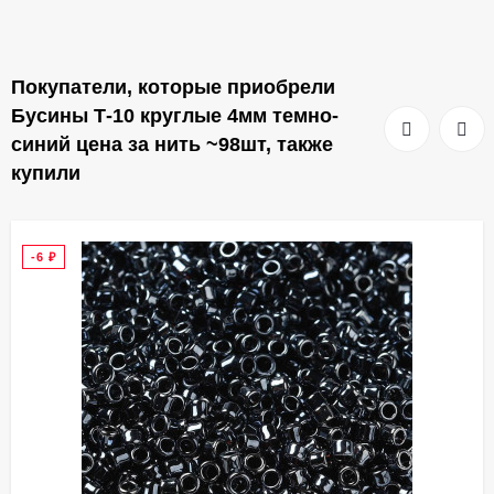
Покупатели, которые приобрели
Бусины Т-10 круглые 4мм темно-
синий цена за нить ~98шт, также
купили
-6
₽