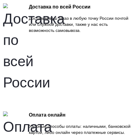
Доставка по всей России
Доставим ваш заказ в любую точку России почтой
или службой доставки, также у нас есть
возможность самовывоза.
Оплата онлайн
Удобные способы оплаты: наличными, банковской
картой, либо онлайн через платежные сервисы.