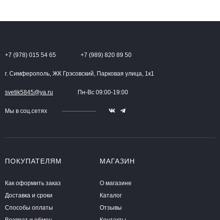
+7 (978) 015 54 65
+7 (989) 820 89 50
г. Симферополь, ЖК Грэсовский, Парковая улица, 1к1
svetik5845@ya.ru
Пн-Вс 09:00-19:00
Мы в соц.сетях
ПОКУПАТЕЛЯМ
МАГАЗИН
Как оформить заказ
О магазине
Доставка и сроки
Каталог
Способы оплаты
Отзывы
Возврат и обмен
Контакты