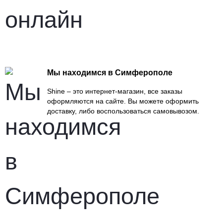
Мы находимся в Симферополе
Shine – это интернет-магазин, все заказы
оформляются на сайте. Вы можете оформить
доставку, либо воспользоваться самовывозом.