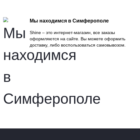
Мы находимся в Симферополе
Shine – это интернет-магазин, все заказы
оформляются на сайте. Вы можете оформить
доставку, либо воспользоваться самовывозом.