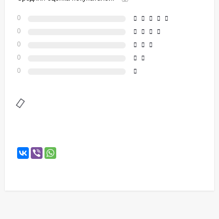
0
0
0
0
0