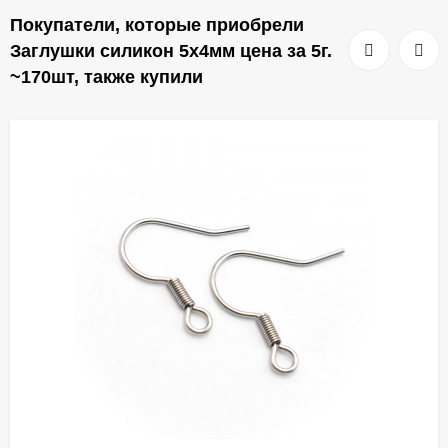
Покупатели, которые приобрели
Заглушки силикон 5х4мм цена за 5г.
~170шт, также купили