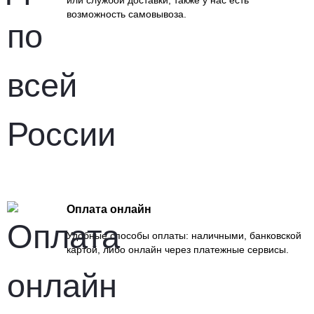
возможность самовывоза.
Оплата онлайн
Удобные способы оплаты: наличными, банковской
картой, либо онлайн через платежные сервисы.